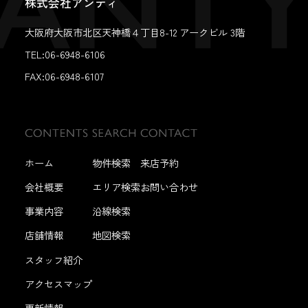
株式会社アンティ
大阪府大阪市北区天神橋４丁目8-12 アークビル 3階
TEL:06-6948-6106
FAX:
06-6948-6107
ホーム
物件検索
来店予約
会社概要
エリア検索
お問い合わせ
事業内容
沿線検索
店舗情報
地図検索
スタッフ紹介
アクセスマップ
更新情報