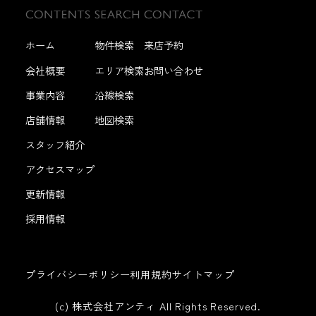
ホーム
物件検索
来店予約
会社概要
エリア検索
お問い合わせ
事業内容
沿線検索
店舗情報
地図検索
スタッフ紹介
アクセスマップ
更新情報
採用情報
プライバシーポリシー
利用規約
サイトマップ
(c) 株式会社アンティ All Rights Reserved.