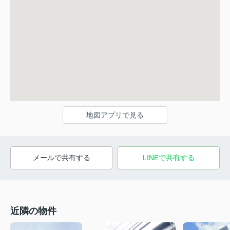
地図アプリで見る
メールで共有する
LINEで共有する
近隣の物件