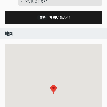
ムへお任せ下さい！
お問い合わせ
無料
地図