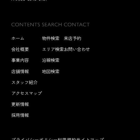
ホーム
物件検索
来店予約
会社概要
エリア検索
お問い合わせ
事業内容
沿線検索
店舗情報
地図検索
スタッフ紹介
アクセスマップ
更新情報
採用情報
プライバシーポリシー
利用規約
サイトマップ