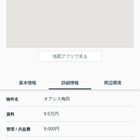
地図アプリで見る
基本情報
詳細情報
周辺環境
オアシス梅田
物件名
9.5万円
賃料
9,000円
管理 / 共益費