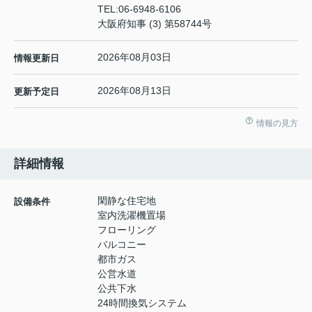
TEL:
06-6948-6106
大阪府知事 (3) 第58744号
2026年08月03日
情報更新日
2026年08月13日
更新予定日
情報の見方
詳細情報
閑静な住宅地
設備条件
室内洗濯機置場
フローリング
バルコニー
都市ガス
公営水道
公共下水
24時間換気システム