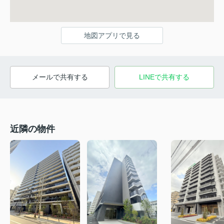
地図アプリで見る
メールで共有する
LINEで共有する
近隣の物件