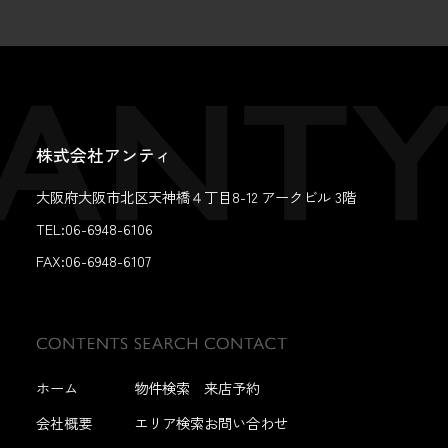
株式会社アンティ
大阪府大阪市北区天神橋４丁目8-12 アークビル 3階
TEL:06-6948-6106
FAX:
06-6948-6107
ホーム
物件検索
来店予約
会社概要
エリア検索
お問い合わせ