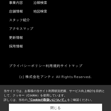
事業内容
沿線検索
店舗情報
地図検索
スタッフ紹介
アクセスマップ
更新情報
採用情報
プライバシーポリシー
利用規約
サイトマップ
(c) 株式会社アンティ All Rights Reserved.
当サイトでは、お客様の当サイト利用状況把握、サービス向上検討を目的と
して、クッキー（Cookie）を使用しています。
詳しくは、当社の
「Cookieの取扱いについて」
をご確認ください。
閉じる