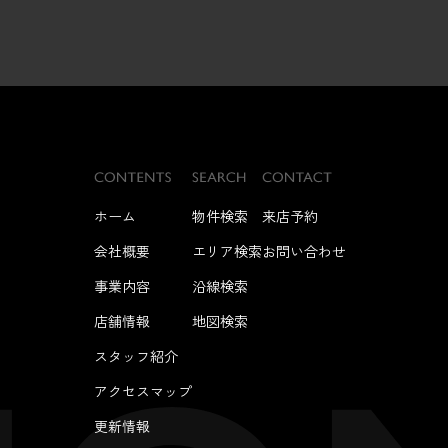
ホーム
物件検索
来店予約
会社概要
エリア検索
お問い合わせ
事業内容
沿線検索
店舗情報
地図検索
スタッフ紹介
アクセスマップ
更新情報