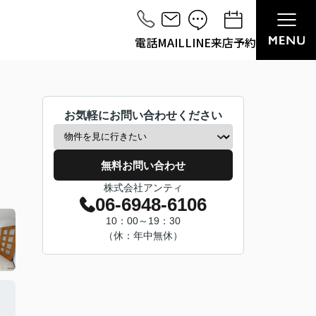
電話
MAIL
LINE
来店予約
お気軽にお問い合わせください
無料お問い合わせ
株式会社アンティ
06-6948-6106
10：00～19：30
（休：年中無休）