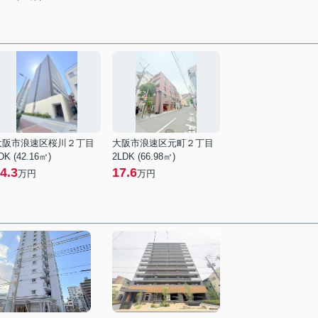
大阪市浪速区桜川２丁目
大阪市浪速区元町２丁目
DK (42.16㎡)
2LDK (66.98㎡)
4.3
17.6
万円
万円