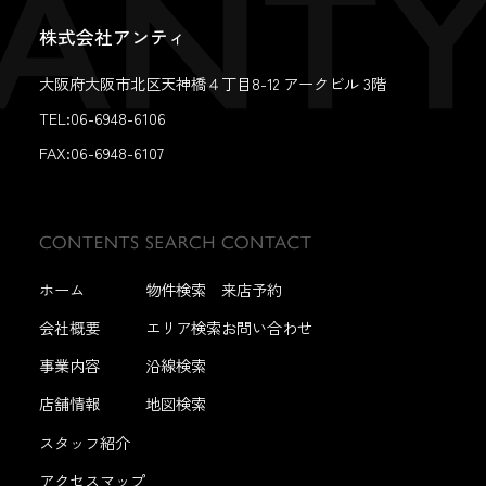
株式会社アンティ
大阪府大阪市北区天神橋４丁目8-12 アークビル 3階
TEL:06-6948-6106
FAX:
06-6948-6107
ホーム
物件検索
来店予約
会社概要
エリア検索
お問い合わせ
事業内容
沿線検索
店舗情報
地図検索
スタッフ紹介
アクセスマップ