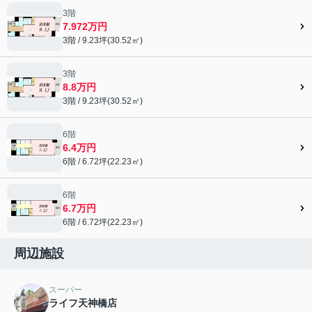
3階
7.972万円
3階 / 9.23坪(30.52㎡)
3階
8.8万円
3階 / 9.23坪(30.52㎡)
6階
6.4万円
6階 / 6.72坪(22.23㎡)
6階
6.7万円
6階 / 6.72坪(22.23㎡)
周辺施設
スーパー
ライフ天神橋店