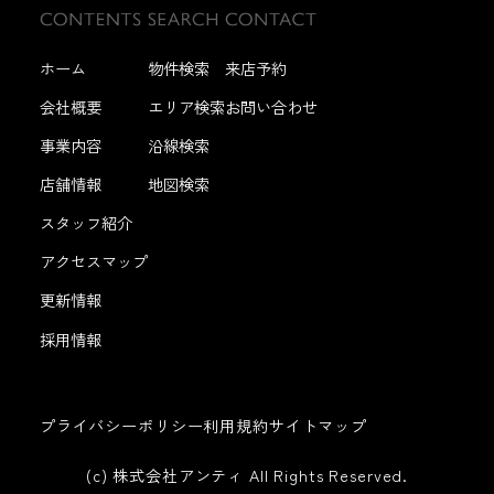
ホーム
物件検索
来店予約
会社概要
エリア検索
お問い合わせ
事業内容
沿線検索
店舗情報
地図検索
スタッフ紹介
アクセスマップ
更新情報
採用情報
プライバシーポリシー
利用規約
サイトマップ
(c) 株式会社アンティ All Rights Reserved.