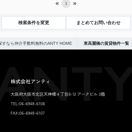
1
検索条件を変更
まとめてお問い合わせ
すなら仲介手数料無料のANTY HOME
東高麗橋の賃貸物件一覧
株式会社アンティ
大阪府大阪市北区天神橋４丁目8-12 アークビル 3階
TEL:06-6948-6106
FAX:
06-6948-6107