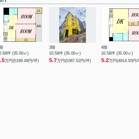
階
3階
4階
0.58坪 (35.00㎡)
10.58坪 (35.00㎡)
10.58坪 (35.00㎡)
.5
5.7
5.2
万円(5198.49円/坪)
万円(5387.52円/坪)
万円(4914.93円/