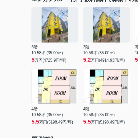
3階
3階
3
10.58坪 (35.00㎡)
10.58坪 (35.00㎡)
1
5
5.2
5
万円(4725.9円/坪)
万円(4914.93円/坪)
4階
4階
10.58坪 (35.00㎡)
10.58坪 (35.00㎡)
5.5
5.5
万円(5198.49円/坪)
万円(5198.49円/坪)