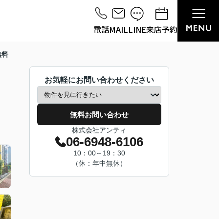
電話
MAIL
LINE
来店予約
無料
お気軽にお問い合わせください
無料お問い合わせ
株式会社アンティ
06-6948-6106
10：00～19：30
（休：年中無休）