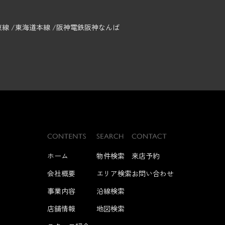
東線
東海道本線
阪神電鉄阪神なんば
ホーム
物件検索
来店予約
会社概要
エリア検索
お問い合わせ
事業内容
沿線検索
店舗情報
地図検索