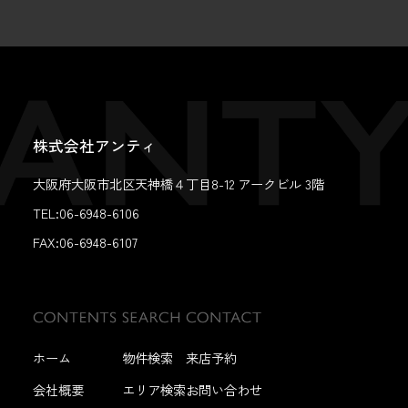
株式会社アンティ
大阪府大阪市北区天神橋４丁目8-12 アークビル 3階
TEL:06-6948-6106
FAX:
06-6948-6107
ホーム
物件検索
来店予約
会社概要
エリア検索
お問い合わせ