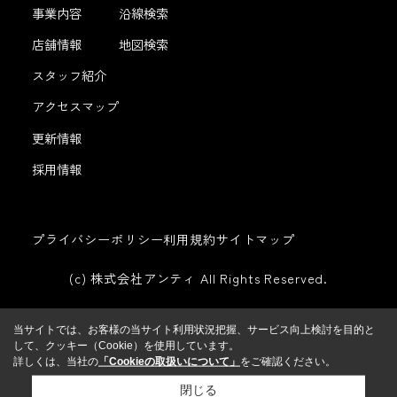
事業内容
沿線検索
店舗情報
地図検索
スタッフ紹介
アクセスマップ
更新情報
採用情報
プライバシーポリシー
利用規約
サイトマップ
(c) 株式会社アンティ All Rights Reserved.
当サイトでは、お客様の当サイト利用状況把握、サービス向上検討を目的と
して、クッキー（Cookie）を使用しています。
詳しくは、当社の
「Cookieの取扱いについて」
をご確認ください。
閉じる