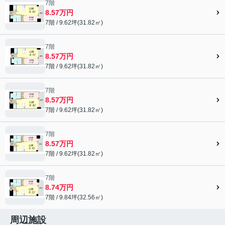
7階
8.57万円
7階 / 9.62坪(31.82㎡)
7階
8.57万円
7階 / 9.62坪(31.82㎡)
7階
8.57万円
7階 / 9.62坪(31.82㎡)
7階
8.57万円
7階 / 9.62坪(31.82㎡)
7階
8.74万円
7階 / 9.84坪(32.56㎡)
周辺施設