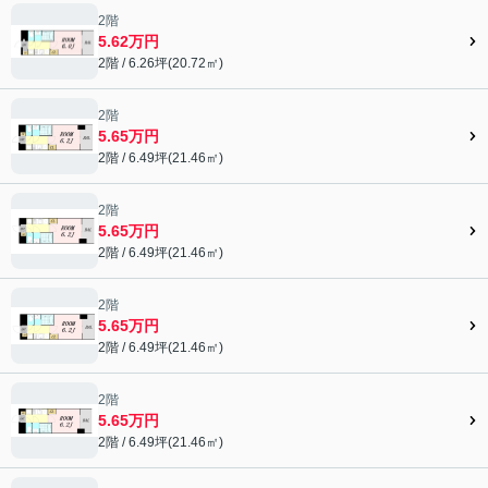
2階
5.62万円
2階 / 6.26坪(20.72㎡)
2階
5.65万円
2階 / 6.49坪(21.46㎡)
2階
5.65万円
2階 / 6.49坪(21.46㎡)
2階
5.65万円
2階 / 6.49坪(21.46㎡)
2階
5.65万円
2階 / 6.49坪(21.46㎡)