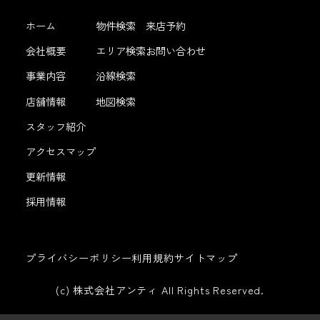
ホーム
物件検索
来店予約
会社概要
エリア検索
お問い合わせ
事業内容
沿線検索
店舗情報
地図検索
スタッフ紹介
アクセスマップ
更新情報
採用情報
プライバシーポリシー
利用規約
サイトマップ
(c) 株式会社アンティ All Rights Reserved.