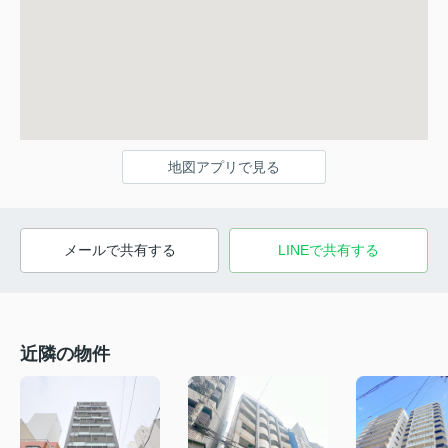
地図アプリで見る
メールで共有する
LINEで共有する
近隣の物件