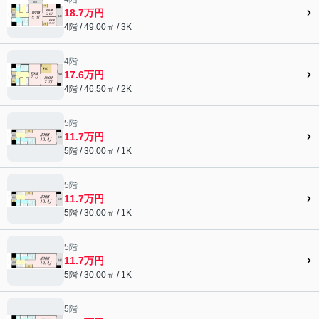
18.7万円
4階 / 49.00㎡ / 3K
4階
17.6万円
4階 / 46.50㎡ / 2K
5階
11.7万円
5階 / 30.00㎡ / 1K
5階
11.7万円
5階 / 30.00㎡ / 1K
5階
11.7万円
5階 / 30.00㎡ / 1K
5階