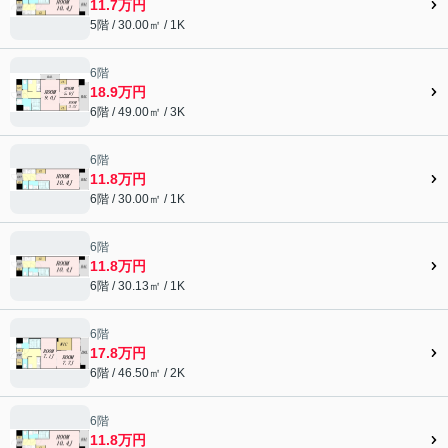
11.7万円
5階 / 30.00㎡ / 1K
6階
18.9万円
6階 / 49.00㎡ / 3K
6階
11.8万円
6階 / 30.00㎡ / 1K
6階
11.8万円
6階 / 30.13㎡ / 1K
6階
17.8万円
6階 / 46.50㎡ / 2K
6階
11.8万円