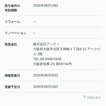
2026年08月19日
取引条件の
有効期限
---
リフォーム
--
リノベーション
株式会社アンティ
取扱会社
大阪府大阪市北区天神橋４丁目8-12 アークビ
ル 3階
TEL:
06-6948-6106
大阪府知事 (3) 第58744号
2026年08月05日
情報更新日
2026年08月19日
更新予定日
情報の見方