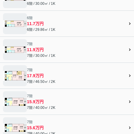
6階 / 30.00㎡ / 1K
6階
11.7万円
6階 / 29.86㎡ / 1K
7階
11.9万円
7階 / 30.00㎡ / 1K
7階
17.9万円
7階 / 46.50㎡ / 2K
7階
15.9万円
7階 / 40.00㎡ / 2K
7階
15.6万円
7階 / 40.00㎡ / 2K