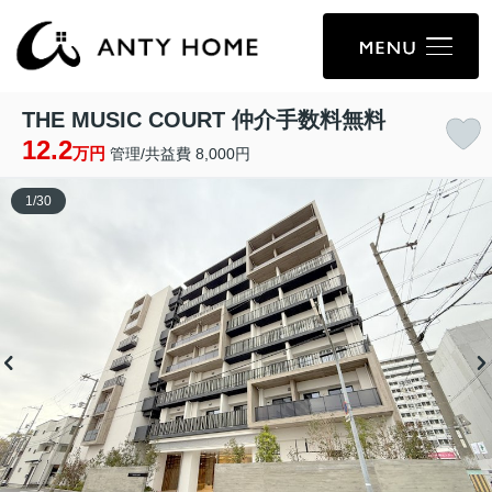
THE MUSIC COURT 仲介手数料無料
12.2
万円
管理/共益費 8,000円
1
/
30