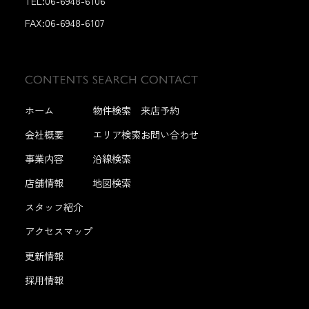
TEL:06-6948-6106
FAX:
06-6948-6107
ホーム
物件検索
来店予約
会社概要
エリア検索
お問い合わせ
事業内容
沿線検索
店舗情報
地図検索
スタッフ紹介
アクセスマップ
更新情報
採用情報