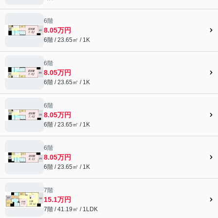
6階
8.05万円
6階 / 23.65㎡ / 1K
6階
8.05万円
6階 / 23.65㎡ / 1K
6階
8.05万円
6階 / 23.65㎡ / 1K
6階
8.05万円
6階 / 23.65㎡ / 1K
7階
15.1万円
7階 / 41.19㎡ / 1LDK