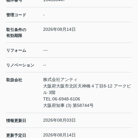
物件番号
-
管理コード
2026年08月14日
取引条件の
有効期限
---
リフォーム
--
リノベーション
株式会社アンティ
取扱会社
大阪府大阪市北区天神橋４丁目8-12 アークビ
ル 3階
TEL:
06-6948-6106
大阪府知事 (3) 第58744号
2026年08月03日
情報更新日
2026年08月14日
更新予定日