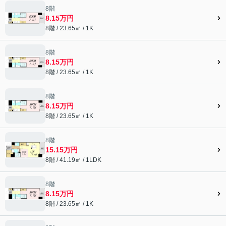
8階
8.15万円
8階 / 23.65㎡ / 1K
8階
8.15万円
8階 / 23.65㎡ / 1K
8階
8.15万円
8階 / 23.65㎡ / 1K
8階
15.15万円
8階 / 41.19㎡ / 1LDK
8階
8.15万円
8階 / 23.65㎡ / 1K