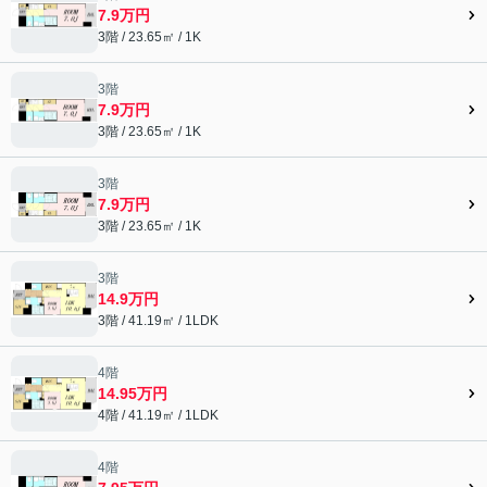
7.9万円
3階 / 23.65㎡ / 1K
3階
7.9万円
3階 / 23.65㎡ / 1K
3階
7.9万円
3階 / 23.65㎡ / 1K
3階
14.9万円
3階 / 41.19㎡ / 1LDK
4階
14.95万円
4階 / 41.19㎡ / 1LDK
4階