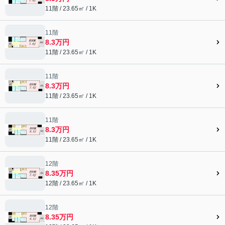
11階 / 23.65㎡ / 1K
11階
8.3万円
11階 / 23.65㎡ / 1K
11階
8.3万円
11階 / 23.65㎡ / 1K
11階
8.3万円
11階 / 23.65㎡ / 1K
12階
8.35万円
12階 / 23.65㎡ / 1K
12階
8.35万円