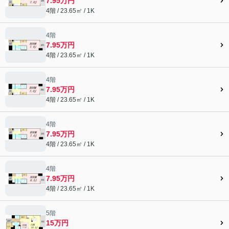
7.95万円
4階 / 23.65㎡ / 1K
4階
7.95万円
4階 / 23.65㎡ / 1K
4階
7.95万円
4階 / 23.65㎡ / 1K
4階
7.95万円
4階 / 23.65㎡ / 1K
4階
7.95万円
4階 / 23.65㎡ / 1K
5階
15万円