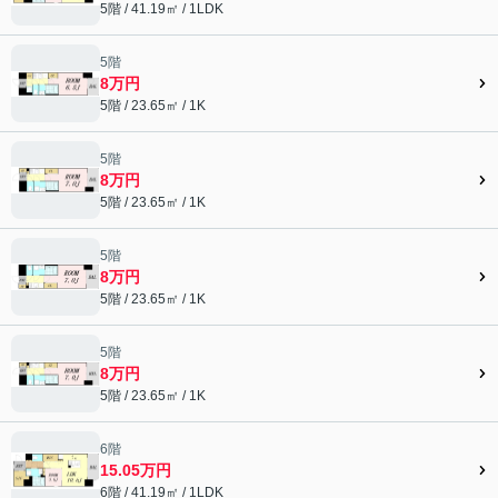
5階 / 41.19㎡ / 1LDK
5階
8万円
5階 / 23.65㎡ / 1K
5階
8万円
5階 / 23.65㎡ / 1K
5階
8万円
5階 / 23.65㎡ / 1K
5階
8万円
5階 / 23.65㎡ / 1K
6階
15.05万円
6階 / 41.19㎡ / 1LDK