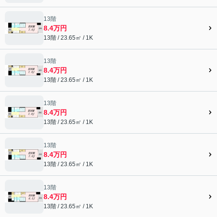
13階
8.4万円
13階 / 23.65㎡ / 1K
13階
8.4万円
13階 / 23.65㎡ / 1K
13階
8.4万円
13階 / 23.65㎡ / 1K
13階
8.4万円
13階 / 23.65㎡ / 1K
13階
8.4万円
13階 / 23.65㎡ / 1K