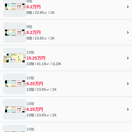
9階
8.2万円
9階 / 23.65㎡ / 1K
9階
8.2万円
9階 / 23.65㎡ / 1K
10階
15.25万円
10階 / 41.19㎡ / 1LDK
10階
8.25万円
10階 / 23.65㎡ / 1K
10階
8.25万円
10階 / 23.65㎡ / 1K
10階