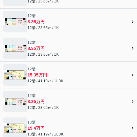
12階 / 23.65㎡ / 1K
12階
8.35万円
12階 / 23.65㎡ / 1K
12階
8.35万円
12階 / 23.65㎡ / 1K
12階
15.35万円
12階 / 41.19㎡ / 1LDK
12階
8.35万円
12階 / 23.65㎡ / 1K
13階
15.4万円
13階 / 41.19㎡ / 1LDK