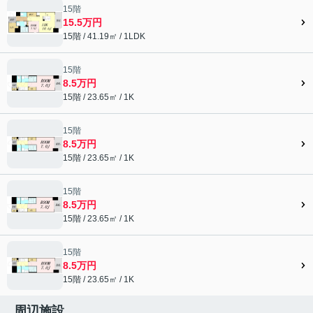
15階
15.5万円
15階 / 41.19㎡ / 1LDK
15階
8.5万円
15階 / 23.65㎡ / 1K
15階
8.5万円
15階 / 23.65㎡ / 1K
15階
8.5万円
15階 / 23.65㎡ / 1K
15階
8.5万円
15階 / 23.65㎡ / 1K
周辺施設