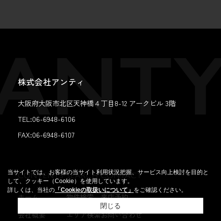
株式会社アンティ
大阪府大阪市北区天神橋４丁目8-12 アークビル 3階
TEL:06-6948-6106
FAX:
06-6948-6107
当サイトでは、お客様の当サイト利用状況把握、サービス向上検討を目的と
して、クッキー（Cookie）を使用しています。
詳しくは、当社の
「Cookieの取扱いについて」
をご確認ください。
ホーム
物件検索
来店予約
閉じる
会社概要
エリア検索
お問い合わせ