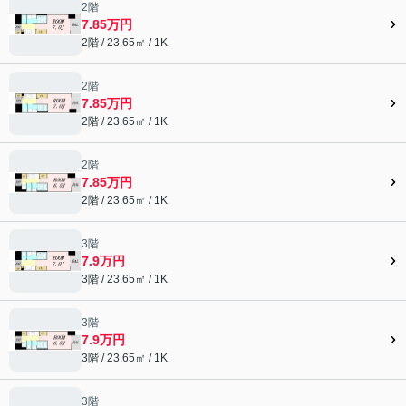
2階
7.85万円
2階 / 23.65㎡ / 1K
2階
7.85万円
2階 / 23.65㎡ / 1K
2階
7.85万円
2階 / 23.65㎡ / 1K
3階
7.9万円
3階 / 23.65㎡ / 1K
3階
7.9万円
3階 / 23.65㎡ / 1K
3階