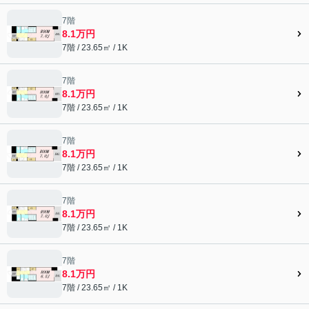
7階
8.1万円
7階 / 23.65㎡ / 1K
7階
8.1万円
7階 / 23.65㎡ / 1K
7階
8.1万円
7階 / 23.65㎡ / 1K
7階
8.1万円
7階 / 23.65㎡ / 1K
7階
8.1万円
7階 / 23.65㎡ / 1K