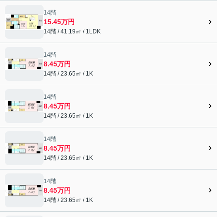
14階
15.45万円
14階 / 41.19㎡ / 1LDK
14階
8.45万円
14階 / 23.65㎡ / 1K
14階
8.45万円
14階 / 23.65㎡ / 1K
14階
8.45万円
14階 / 23.65㎡ / 1K
14階
8.45万円
14階 / 23.65㎡ / 1K