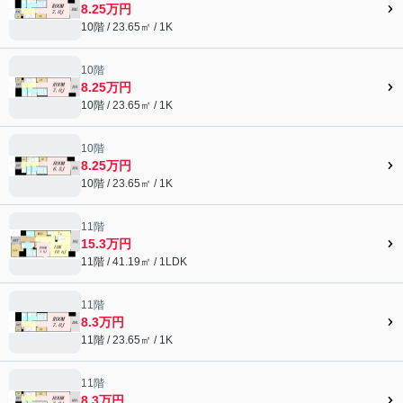
8.25万円
10階 / 23.65㎡ / 1K
10階
8.25万円
10階 / 23.65㎡ / 1K
10階
8.25万円
10階 / 23.65㎡ / 1K
11階
15.3万円
11階 / 41.19㎡ / 1LDK
11階
8.3万円
11階 / 23.65㎡ / 1K
11階
8.3万円