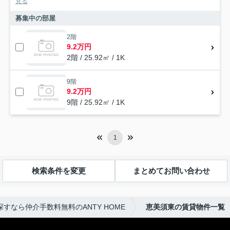
見る
募集中の部屋
2階
9.2万円
2階 / 25.92㎡ / 1K
9階
9.2万円
9階 / 25.92㎡ / 1K
1
検索条件を変更
まとめてお問い合わせ
すなら仲介手数料無料のANTY HOME
恵美須東の賃貸物件一覧