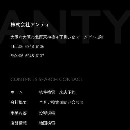
株式会社アンティ
大阪府大阪市北区天神橋４丁目8-12 アークビル 3階
TEL:06-6948-6106
FAX:
06-6948-6107
ホーム
物件検索
来店予約
会社概要
エリア検索
お問い合わせ
事業内容
沿線検索
店舗情報
地図検索