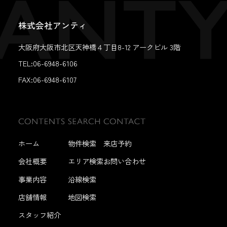
株式会社アンティ
大阪府大阪市北区天神橋４丁目8-12 アークビル 3階
TEL:06-6948-6106
FAX:
06-6948-6107
ホーム
物件検索
来店予約
会社概要
エリア検索
お問い合わせ
事業内容
沿線検索
店舗情報
地図検索
スタッフ紹介