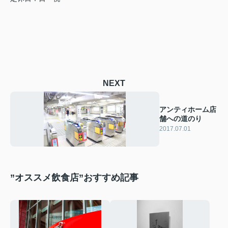
NEXT
アンティホーム店
舗への道のり
2017.07.01
”オススメ飲食店”おすすめ記事