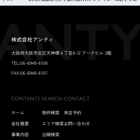
株式会社アンティ
大阪府大阪市北区天神橋４丁目8-12 アークビル 3階
TEL:06-6948-6106
FAX:
06-6948-6107
ホーム
物件検索
来店予約
会社概要
エリア検索
お問い合わせ
事業内容
沿線検索