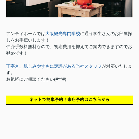
アンティホームでは
大阪観光専門学校
に通う学生さんのお部屋探
しをお手伝いします！
仲介手数料無料なので、初期費用を抑えてご案内できますのでお
勧めです！
丁寧さ、親しみやすさに定評がある当社スタッフ
が対応いたしま
す。
お気軽にご相談ください(#^^#)