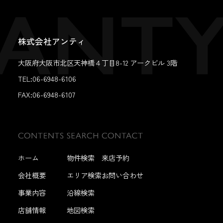
株式会社アンティ
大阪府大阪市北区天神橋４丁目8-12 アークビル 3階
TEL:06-6948-6106
FAX:
06-6948-6107
ホーム
物件検索
来店予約
会社概要
エリア検索
お問い合わせ
事業内容
沿線検索
店舗情報
地図検索