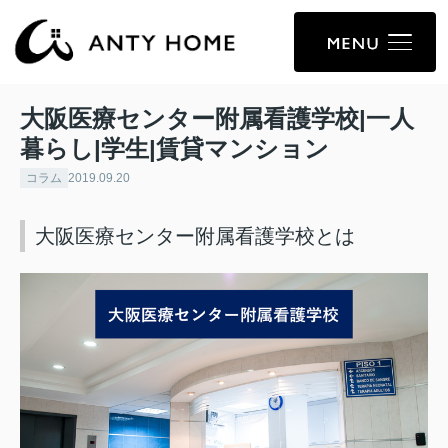
大阪医療センター附属看護学校|一人
暮らし|学生|賃貸マンション
コラム
2019.09.20
大阪医療センター附属看護学校とは