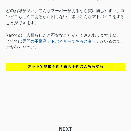
どの沿線が良い、こんなスーパーがあるから買い物しやすい、コ
ンビニも近くにあるから困らない、等いろんなアドバイスをする
ことができます。
初めての一人暮らしだと不安なことがたくさんありますよね。
当社では
専門の不動産アドバイザーであるスタッフ
がいるので、
ご安心ください。
NEXT