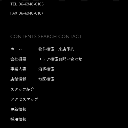
TEL:06-6948-6106
FAX:
06-6948-6107
ホーム
物件検索
来店予約
会社概要
エリア検索
お問い合わせ
事業内容
沿線検索
店舗情報
地図検索
スタッフ紹介
アクセスマップ
更新情報
採用情報