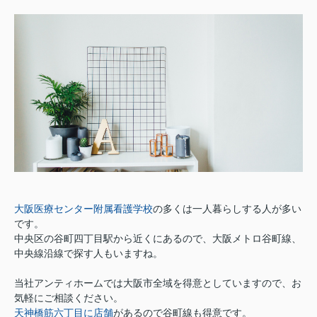
大阪医療センター附属看護学校
の多くは一人暮らしする人が多い
です。
中央区の谷町四丁目駅から近くにあるので、大阪メトロ谷町線、
中央線沿線で探す人もいますね。
当社アンティホームでは大阪市全域を得意としていますので、お
気軽にご相談ください。
天神橋筋六丁目に店舗
があるので谷町線も得意です。