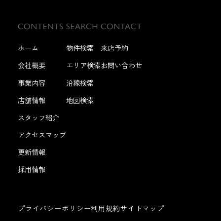
ホーム
物件検索
来店予約
会社概要
エリア検索
お問い合わせ
事業内容
沿線検索
店舗情報
地図検索
スタッフ紹介
アクセスマップ
更新情報
採用情報
プライバシーポリシー
利用規約
サイトマップ