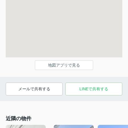
地図アプリで見る
メールで共有する
LINEで共有する
近隣の物件