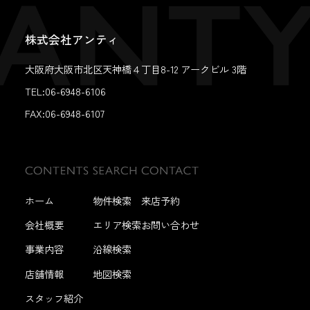
株式会社アンティ
大阪府大阪市北区天神橋４丁目8-12 アークビル 3階
TEL:06-6948-6106
FAX:
06-6948-6107
ホーム
物件検索
来店予約
会社概要
エリア検索
お問い合わせ
事業内容
沿線検索
店舗情報
地図検索
スタッフ紹介