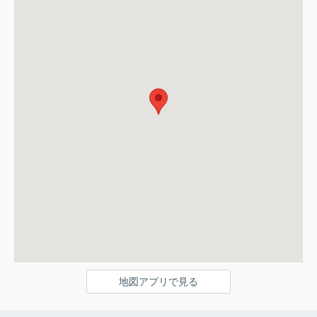
地図アプリで見る