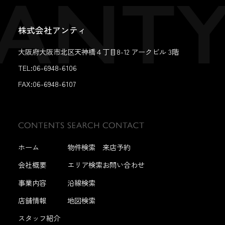
株式会社アンティ
大阪府大阪市北区天神橋４丁目8-12 アークビル 3階
TEL:06-6948-6106
FAX:
06-6948-6107
ホーム
物件検索
来店予約
会社概要
エリア検索
お問い合わせ
事業内容
沿線検索
店舗情報
地図検索
スタッフ紹介