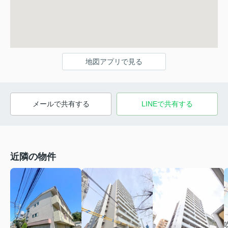
地図アプリで見る
メールで共有する
LINEで共有する
近隣の物件