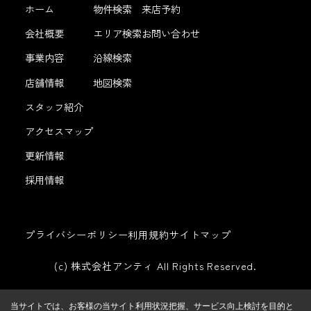
ホーム
物件検索
来店予約
会社概要
エリア検索
お問い合わせ
事業内容
沿線検索
店舗情報
地図検索
スタッフ紹介
アクセスマップ
更新情報
採用情報
プライバシーポリシー
利用規約
サイトマップ
(c) 株式会社アンティ All Rights Reserved.
当サイトでは、お客様の当サイト利用状況把握、サービス向上検討を目的と