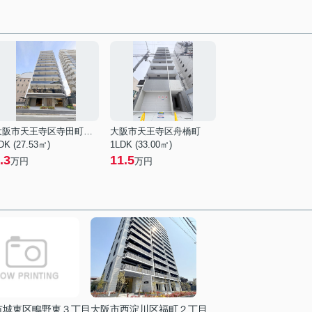
大阪市天王寺区寺田町２丁目
大阪市天王寺区舟橋町
DK (27.53㎡)
1LDK (33.00㎡)
.3
11.5
万円
万円
市城東区鴫野東３丁目
大阪市西淀川区福町２丁目