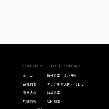
ホーム
物件検索
来店予約
会社概要
エリア検索
お問い合わせ
事業内容
沿線検索
店舗情報
地図検索