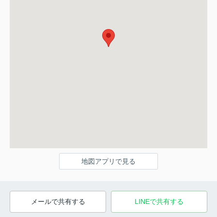
地図アプリで見る
メールで共有する
LINEで共有する