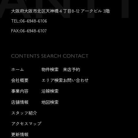
大阪府大阪市北区天神橋４丁目8-12 アークビル 3階
TEL:06-6948-6106
FAX:
06-6948-6107
ホーム
物件検索
来店予約
会社概要
エリア検索
お問い合わせ
事業内容
沿線検索
店舗情報
地図検索
スタッフ紹介
アクセスマップ
更新情報