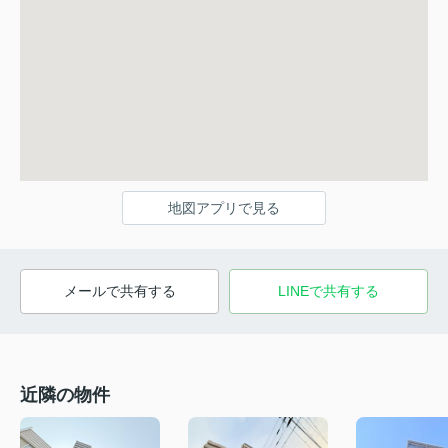
地図アプリで見る
メールで共有する
LINEで共有する
近隣の物件