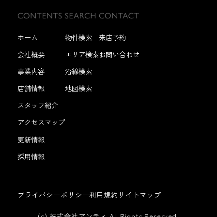
ホーム
物件検索
来店予約
会社概要
エリア検索
お問い合わせ
事業内容
沿線検索
店舗情報
地図検索
スタッフ紹介
アクセスマップ
更新情報
採用情報
プライバシーポリシー
利用規約
サイトマップ
(c) 株式会社アンティ All Rights Reserved.