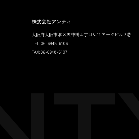
株式会社アンティ
大阪府大阪市北区天神橋４丁目8-12 アークビル 3階
TEL:
06-6948-6106
FAX:
06-6948-6107