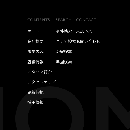
ホーム
物件検索
来店予約
会社概要
エリア検索
お問い合わせ
事業内容
沿線検索
店舗情報
地図検索
スタッフ紹介
アクセスマップ
更新情報
採用情報