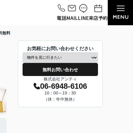
電話
MAIL
LINE
来店予約
料無料
お気軽にお問い合わせください
無料お問い合わせ
株式会社アンティ
06-6948-6106
10：00～19：30
（休：年中無休）