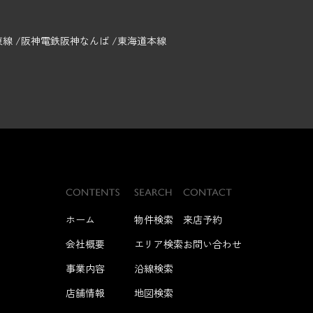
東線
阪神電鉄阪神なんば
東海道本線
ホーム
物件検索
来店予約
会社概要
エリア検索
お問い合わせ
事業内容
沿線検索
店舗情報
地図検索