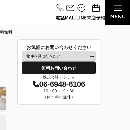
電話
MAIL
LINE
来店予約
料無料
お気軽にお問い合わせください
無料お問い合わせ
株式会社アンティ
06-6948-6106
10：00～19：30
（休：年中無休）