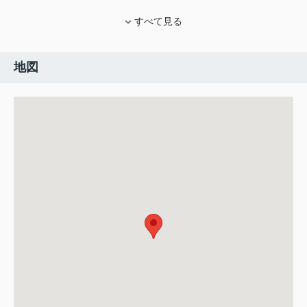
すべて見る
地図