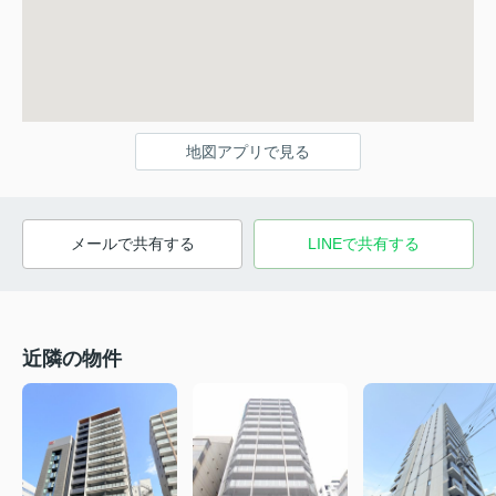
地図アプリで見る
メールで共有する
LINEで共有する
近隣の物件