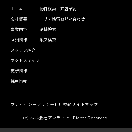
ホーム
物件検索
来店予約
会社概要
エリア検索
お問い合わせ
事業内容
沿線検索
店舗情報
地図検索
スタッフ紹介
アクセスマップ
更新情報
採用情報
プライバシーポリシー
利用規約
サイトマップ
(c) 株式会社アンティ All Rights Reserved.