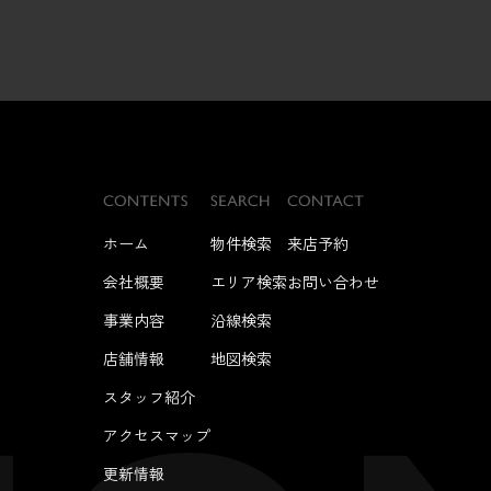
ホーム
物件検索
来店予約
会社概要
エリア検索
お問い合わせ
事業内容
沿線検索
店舗情報
地図検索
スタッフ紹介
アクセスマップ
更新情報