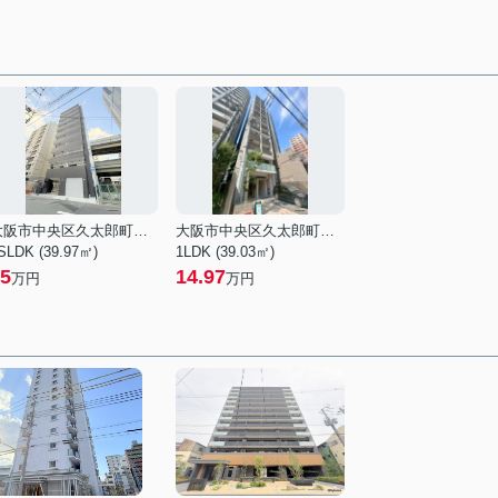
大阪市中央区久太郎町１丁目
大阪市中央区久太郎町１丁目
SLDK (39.97㎡)
1LDK (39.03㎡)
5
14.97
万円
万円