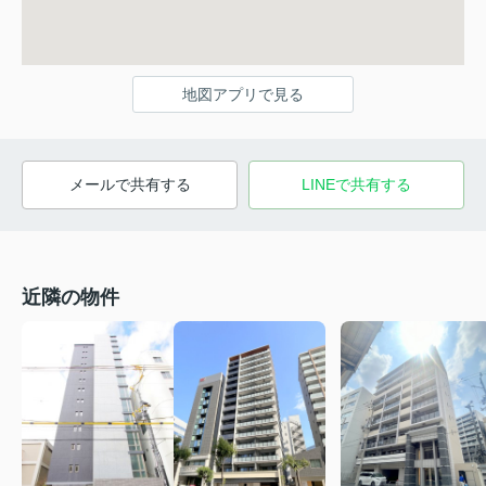
地図アプリで見る
メールで共有する
LINEで共有する
近隣の物件