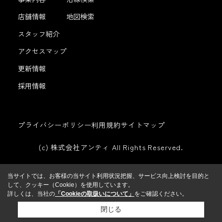
店舗情報
地図検索
スタッフ紹介
アクセスマップ
更新情報
採用情報
プライバシーポリシー
利用規約
サイトマップ
(c) 株式会社アンティ All Rights Reserved.
当サイトでは、お客様の当サイト利用状況把握、サービス向上検討を目的と
して、クッキー（Cookie）を使用しています。
詳しくは、当社の
「Cookieの取扱いについて」
をご確認ください。
閉じる