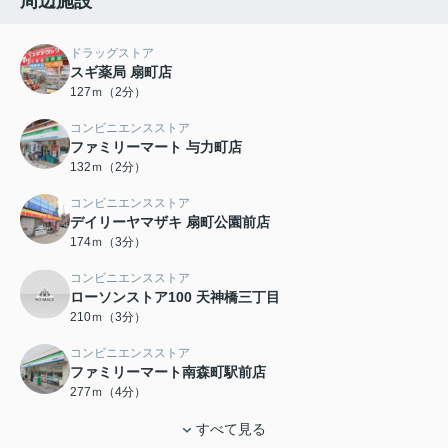
周辺施設
ドラッグストア
スギ薬局 扇町店
127ｍ（2分）
コンビニエンスストア
ファミリーマート 与力町店
132ｍ（2分）
コンビニエンスストア
デイリーヤマザキ 扇町公園前店
174ｍ（3分）
コンビニエンスストア
ローソンストア100 天神橋三丁目
210ｍ（3分）
コンビニエンスストア
ファミリーマート南森町駅前店
277ｍ（4分）
すべて見る