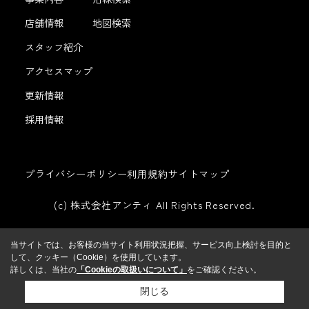
店舗情報
地図検索
スタッフ紹介
アクセスマップ
更新情報
採用情報
プライバシーポリシー
利用規約
サイトマップ
(c) 株式会社アンティ All Rights Reserved.
当サイトでは、お客様の当サイト利用状況把握、サービス向上検討を目的と
して、クッキー（Cookie）を使用しています。
詳しくは、当社の
「Cookieの取扱いについて」
をご確認ください。
閉じる