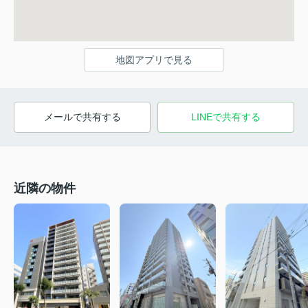
地図アプリで見る
メールで共有する
LINEで共有する
近隣の物件