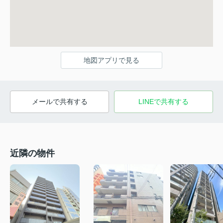
地図アプリで見る
メールで共有する
LINEで共有する
近隣の物件