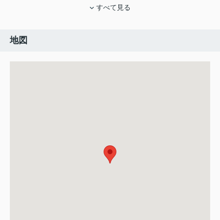
すべて見る
地図