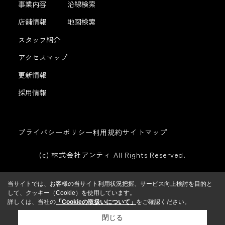
事業内容
沿線検索
店舗情報
地図検索
スタッフ紹介
アクセスマップ
更新情報
採用情報
プライバシーポリシー
利用規約
サイトマップ
(c) 株式会社アンティ All Rights Reserved.
当サイトでは、お客様の当サイト利用状況把握、サービス向上検討を目的と
して、クッキー（Cookie）を使用しています。
詳しくは、当社の
「Cookieの取扱いについて」
をご確認ください。
閉じる