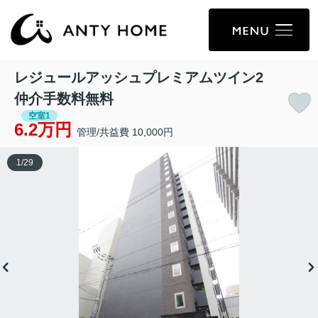
レジュールアッシュプレミアムツイン2
仲介手数料無料
空室1
6.2万円
管理/共益費 10,000円
1
/
29