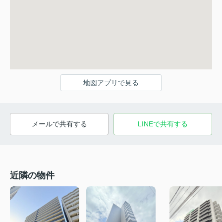
地図アプリで見る
メールで共有する
LINEで共有する
近隣の物件