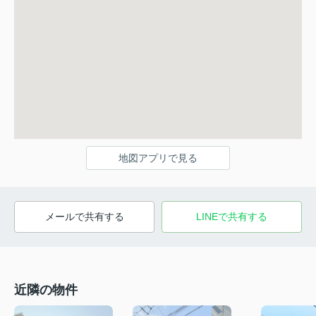
地図アプリで見る
メールで共有する
LINEで共有する
近隣の物件