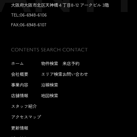
大阪府大阪市北区天神橋４丁目8-12 アークビル 3階
TEL:06-6948-6106
FAX:
06-6948-6107
ホーム
物件検索
来店予約
会社概要
エリア検索
お問い合わせ
事業内容
沿線検索
店舗情報
地図検索
スタッフ紹介
アクセスマップ
更新情報