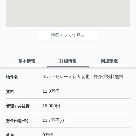
地図アプリで見る
基本情報
詳細情報
周辺環境
エル・セレーノ新大阪北 仲介手数料無料
物件名
11.9万円
賃料
18,000円
管理 / 共益費
13.7万円(-)
敷金(保証金)
0万円
礼金