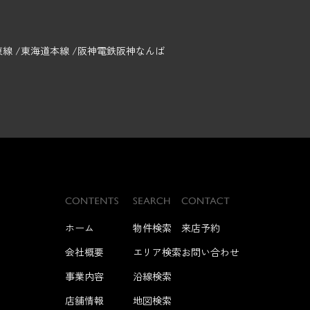
東線
東海道本線
阪神電鉄阪神なんば
ホーム
物件検索
来店予約
会社概要
エリア検索
お問い合わせ
事業内容
沿線検索
店舗情報
地図検索