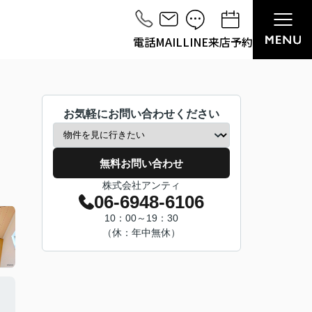
電話
MAIL
LINE
来店予約
お気軽にお問い合わせください
無料お問い合わせ
株式会社アンティ
06-6948-6106
10：00～19：30
（休：年中無休）