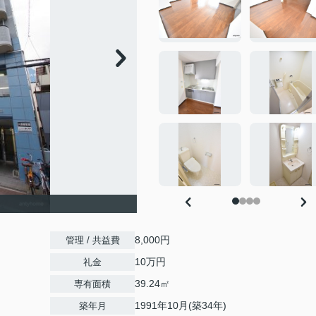
8,000円
管理 / 共益費
10万円
礼金
39.24㎡
専有面積
1991年10月(築34年)
築年月