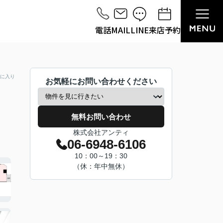
電話
MAIL
LINE
来店予約
に入り
お気軽にお問い合わせください
無料お問い合わせ
株式会社アンティ
06-6948-6106
10：00～19：30
（休：年中無休）