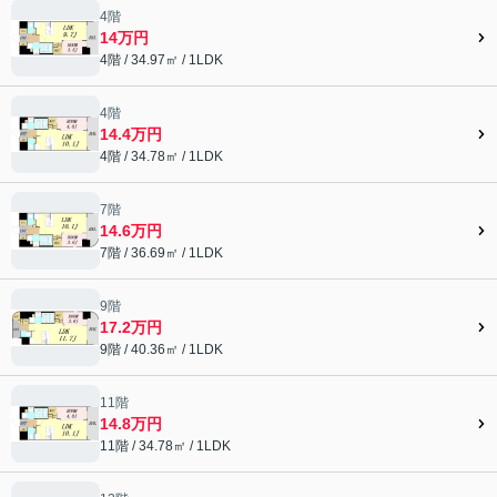
4階
14万円
4階 / 34.97㎡ / 1LDK
4階
14.4万円
4階 / 34.78㎡ / 1LDK
7階
14.6万円
7階 / 36.69㎡ / 1LDK
9階
17.2万円
9階 / 40.36㎡ / 1LDK
11階
14.8万円
11階 / 34.78㎡ / 1LDK