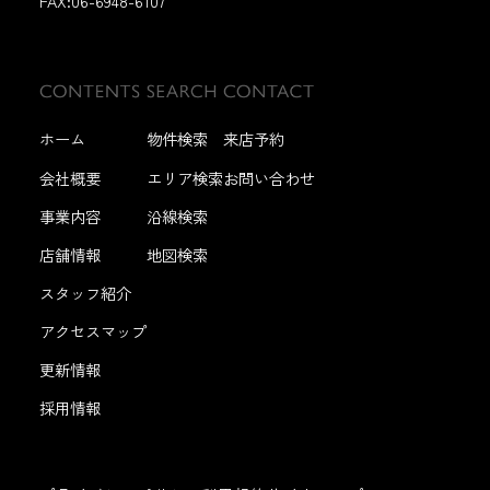
FAX:
06-6948-6107
ホーム
物件検索
来店予約
会社概要
エリア検索
お問い合わせ
事業内容
沿線検索
店舗情報
地図検索
スタッフ紹介
アクセスマップ
更新情報
採用情報