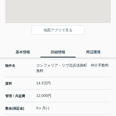
地図アプリで見る
基本情報
詳細情報
周辺環境
コンフォリア・リヴ北浜淡路町 仲介手数料
物件名
無料
14.3万円
賃料
12,000円
管理 / 共益費
0ヶ月(-)
敷金(保証金)