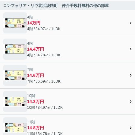
コンフォリア・リヴ北浜淡路町 仲介手数料無料の他の部屋
4階
14万円
4階 / 34.97㎡ / 1LDK
4階
14.4万円
4階 / 34.78㎡ / 1LDK
7階
14.6万円
7階 / 36.69㎡ / 1LDK
10階
14.3万円
10階 / 34.97㎡ / 1LDK
11階
14.8万円
11階 / 34.78㎡ / 1LDK