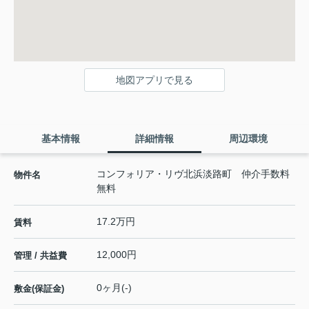
地図アプリで見る
基本情報
詳細情報
周辺環境
コンフォリア・リヴ北浜淡路町 仲介手数料
物件名
無料
17.2万円
賃料
12,000円
管理 / 共益費
0ヶ月(-)
敷金(保証金)