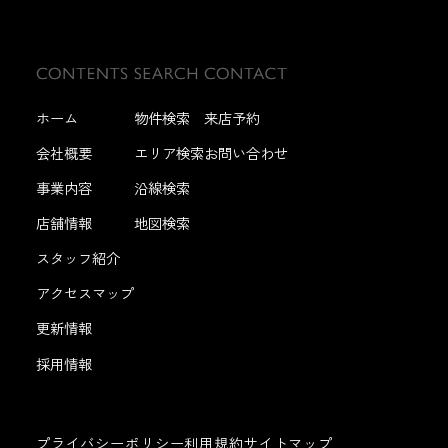
ホーム
物件検索
来店予約
会社概要
エリア検索
お問い合わせ
事業内容
沿線検索
店舗情報
地図検索
スタッフ紹介
アクセスマップ
更新情報
採用情報
プライバシーポリシー
利用規約
サイトマップ