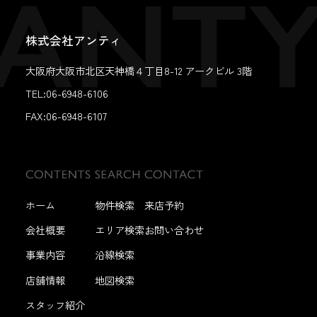
株式会社アンティ
大阪府大阪市北区天神橋４丁目8-12 アークビル 3階
TEL:06-6948-6106
FAX:
06-6948-6107
ホーム
物件検索
来店予約
会社概要
エリア検索
お問い合わせ
事業内容
沿線検索
店舗情報
地図検索
スタッフ紹介