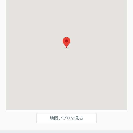
地図アプリで見る