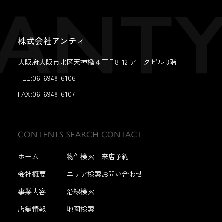
株式会社アンティ
大阪府大阪市北区天神橋４丁目8-12 アークビル 3階
TEL:06-6948-6106
FAX:
06-6948-6107
ホーム
物件検索
来店予約
会社概要
エリア検索
お問い合わせ
事業内容
沿線検索
店舗情報
地図検索