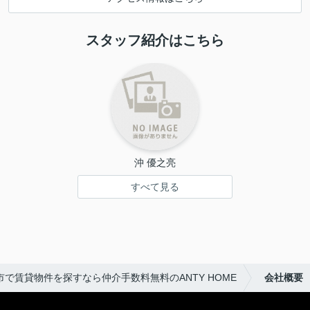
スタッフ紹介はこちら
沖 優之亮
すべて見る
市で賃貸物件を探すなら仲介手数料無料のANTY HOME
会社概要