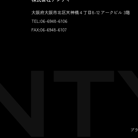
大阪府大阪市北区天神橋４丁目8-12 アークビル 3階
TEL:
06-6948-6106
FAX:
06-6948-6107
プ