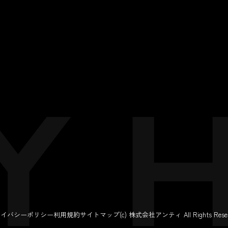
ライバシーポリシー
利用規約
サイトマップ
(c) 株式会社アンティ All Rights Reser