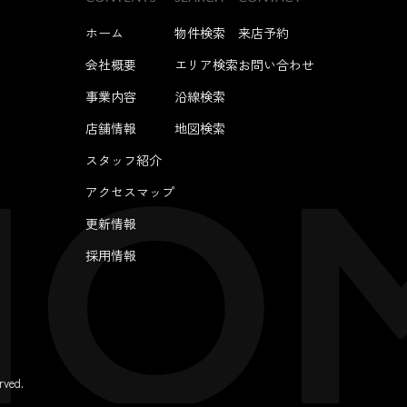
ホーム
物件検索
来店予約
会社概要
エリア検索
お問い合わせ
事業内容
沿線検索
店舗情報
地図検索
スタッフ紹介
アクセスマップ
更新情報
採用情報
ved.