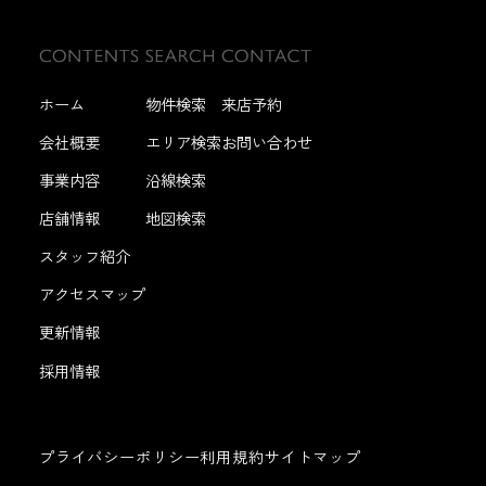
ホーム
物件検索
来店予約
会社概要
エリア検索
お問い合わせ
事業内容
沿線検索
店舗情報
地図検索
スタッフ紹介
アクセスマップ
更新情報
採用情報
プライバシーポリシー
利用規約
サイトマップ