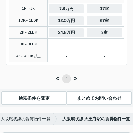
7.6万円
17室
1R～1K
12.5万円
67室
1DK～1LDK
24.8万円
3室
2K～2LDK
-
-
3K～3LDK
-
-
4K～4LDK以上
1
検索条件を変更
まとめてお問い合わせ
大阪環状線の賃貸物件一覧
大阪環状線 天王寺駅の賃貸物件一覧