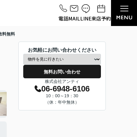
電話
MAIL
LINE
来店予約
数料無料
お気軽にお問い合わせください
無料お問い合わせ
株式会社アンティ
06-6948-6106
10：00～19：30
（休：年中無休）