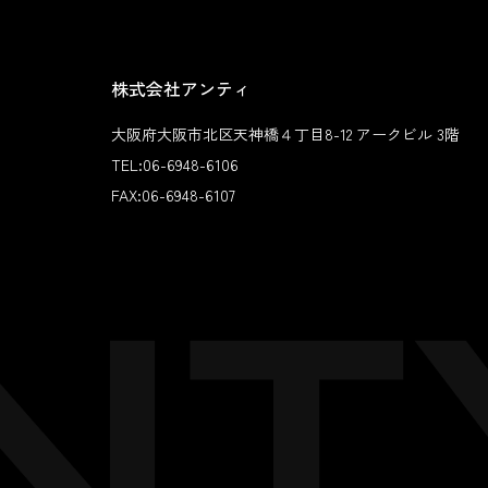
株式会社アンティ
大阪府大阪市北区天神橋４丁目8-12 アークビル 3階
TEL:
06-6948-6106
FAX:
06-6948-6107