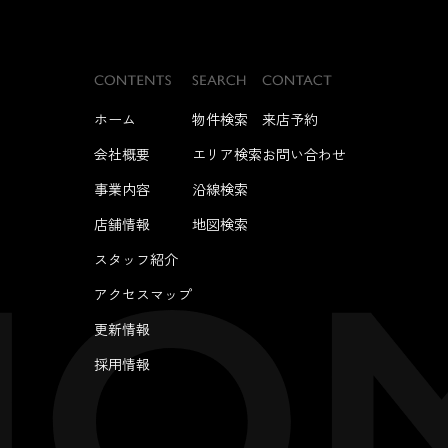
ホーム
物件検索
来店予約
会社概要
エリア検索
お問い合わせ
事業内容
沿線検索
店舗情報
地図検索
スタッフ紹介
アクセスマップ
更新情報
採用情報