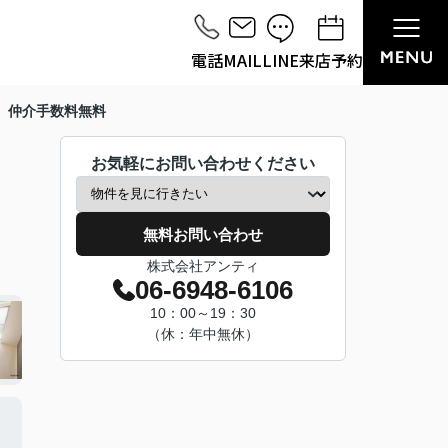
電話
MAIL
LINE
来店予約
 仲介手数料無料
お気軽にお問い合わせください
無料お問い合わせ
株式会社アンティ
06-6948-6106
10：00～19：30
（休：年中無休）