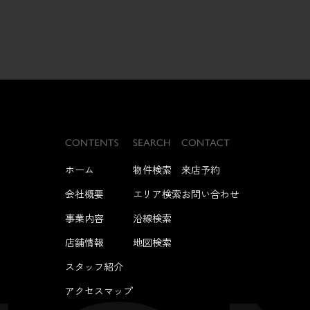
ホーム
物件検索
来店予約
会社概要
エリア検索
お問い合わせ
事業内容
沿線検索
店舗情報
地図検索
スタッフ紹介
アクセスマップ