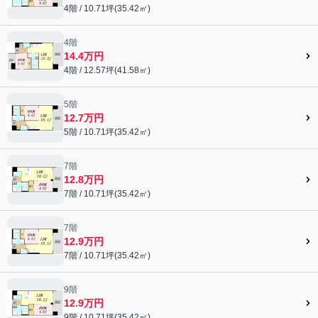
4階 / 10.71坪(35.42㎡)
4階
14.4万円
4階 / 12.57坪(41.58㎡)
5階
12.7万円
5階 / 10.71坪(35.42㎡)
7階
12.8万円
7階 / 10.71坪(35.42㎡)
7階
12.9万円
7階 / 10.71坪(35.42㎡)
9階
12.9万円
9階 / 10.71坪(35.42㎡)