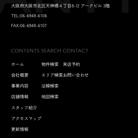
大阪府大阪市北区天神橋４丁目8-12 アークビル 3階
TEL:06-6948-6106
FAX:
06-6948-6107
ホーム
物件検索
来店予約
会社概要
エリア検索
お問い合わせ
事業内容
沿線検索
店舗情報
地図検索
スタッフ紹介
アクセスマップ
更新情報