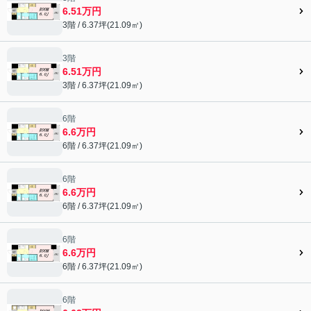
6.51万円
3階 / 6.37坪(21.09㎡)
3階
6.51万円
3階 / 6.37坪(21.09㎡)
6階
6.6万円
6階 / 6.37坪(21.09㎡)
6階
6.6万円
6階 / 6.37坪(21.09㎡)
6階
6.6万円
6階 / 6.37坪(21.09㎡)
6階