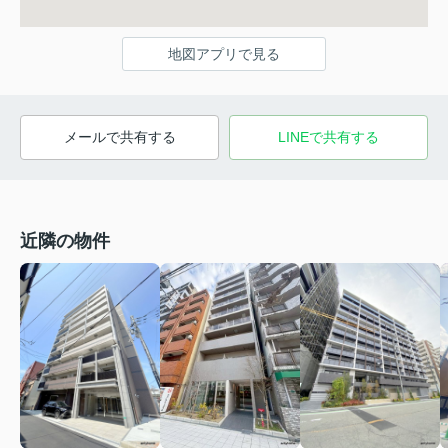
地図アプリで見る
メールで共有する
LINEで共有する
近隣の物件