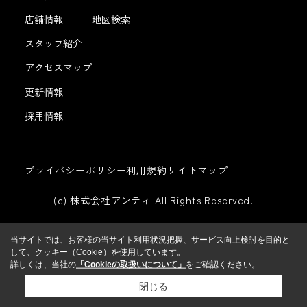
店舗情報
地図検索
スタッフ紹介
アクセスマップ
更新情報
採用情報
プライバシーポリシー
利用規約
サイトマップ
(c) 株式会社アンティ All Rights Reserved.
当サイトでは、お客様の当サイト利用状況把握、サービス向上検討を目的と
して、クッキー（Cookie）を使用しています。
詳しくは、当社の
「Cookieの取扱いについて」
をご確認ください。
閉じる