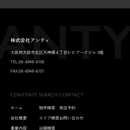
株式会社アンティ
大阪府大阪市北区天神橋４丁目8-12 アークビル 3階
TEL:06-6948-6106
FAX:
06-6948-6107
ホーム
物件検索
来店予約
会社概要
エリア検索
お問い合わせ
事業内容
沿線検索