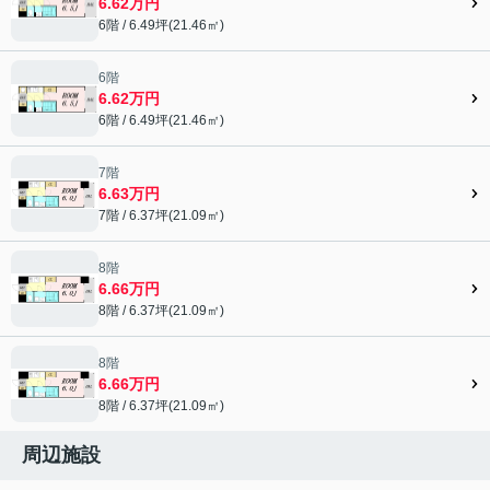
6.62万円
6階 / 6.49坪(21.46㎡)
6階
6.62万円
6階 / 6.49坪(21.46㎡)
7階
6.63万円
7階 / 6.37坪(21.09㎡)
8階
6.66万円
8階 / 6.37坪(21.09㎡)
8階
6.66万円
8階 / 6.37坪(21.09㎡)
周辺施設