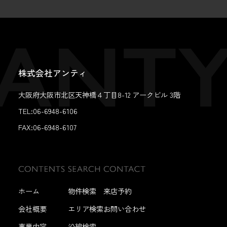
株式会社アンティ
大阪府大阪市北区天神橋４丁目8-12 アークビル 3階
TEL:06-6948-6106
FAX:
06-6948-6107
ホーム
物件検索
来店予約
会社概要
エリア検索
お問い合わせ
事業内容
沿線検索