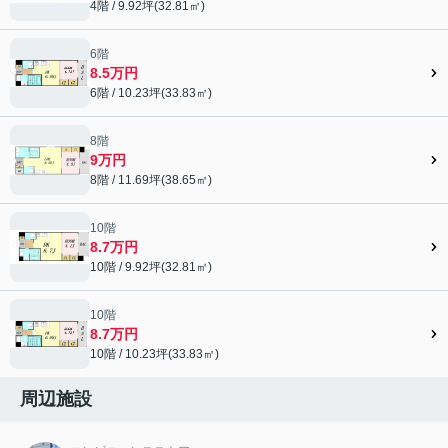
4階 / 9.92坪(32.81㎡)
6階
8.5万円
6階 / 10.23坪(33.83㎡)
8階
9万円
8階 / 11.69坪(38.65㎡)
10階
8.7万円
10階 / 9.92坪(32.81㎡)
10階
8.7万円
10階 / 10.23坪(33.83㎡)
周辺施設