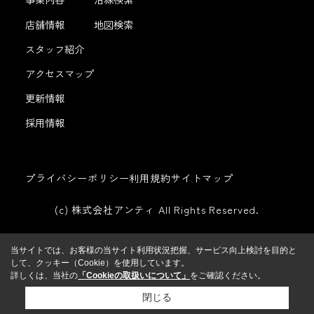
店舗情報
地図検索
スタッフ紹介
アクセスマップ
更新情報
採用情報
プライバシーポリシー
利用規約
サイトマップ
(c) 株式会社アンティ All Rights Reserved.
当サイトでは、お客様の当サイト利用状況把握、サービス向上検討を目的と
して、クッキー（Cookie）を使用しています。
詳しくは、当社の
「Cookieの取扱いについて」
をご確認ください。
閉じる