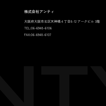
株式会社アンティ
大阪府大阪市北区天神橋４丁目8-12 アークビル 3階
TEL:
06-6948-6106
FAX:
06-6948-6107