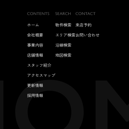
ホーム
物件検索
来店予約
会社概要
エリア検索
お問い合わせ
事業内容
沿線検索
店舗情報
地図検索
スタッフ紹介
アクセスマップ
更新情報
採用情報