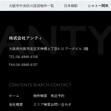
大阪市中央区の賃貸物件一覧
日本橋駅
シャトー関本
株式会社アンティ
大阪府大阪市北区天神橋４丁目8-12 アークビル 3階
TEL:06-6948-6106
FAX:
06-6948-6107
ホーム
物件検索
来店予約
会社概要
エリア検索
お問い合わせ