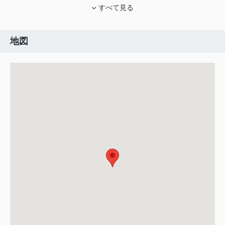
すべて見る
地図