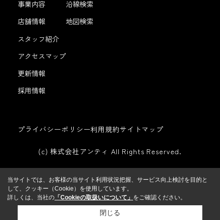
事業内容
沿線検索
店舗情報
地図検索
スタッフ紹介
アクセスマップ
更新情報
採用情報
プライバシーポリシー
利用規約
サイトマップ
(c) 株式会社アンティ All Rights Reserved.
当サイトでは、お客様の当サイト利用状況把握、サービス向上検討を目的と
して、クッキー（Cookie）を使用しています。
詳しくは、当社の
「Cookieの取扱いについて」
をご確認ください。
閉じる