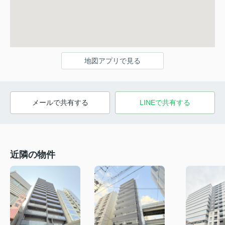
地図アプリで見る
メールで共有する
LINEで共有する
近隣の物件