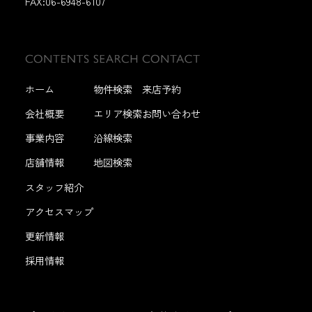
FAX:
06-6948-6107
ホーム
物件検索
来店予約
会社概要
エリア検索
お問い合わせ
事業内容
沿線検索
店舗情報
地図検索
スタッフ紹介
アクセスマップ
更新情報
採用情報