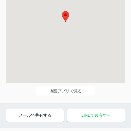
地図アプリで見る
メールで共有する
LINEで共有する